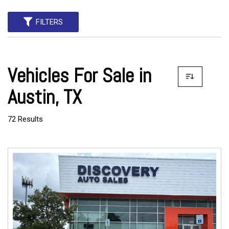
FILTERS
Vehicles For Sale in
Austin, TX
72 Results