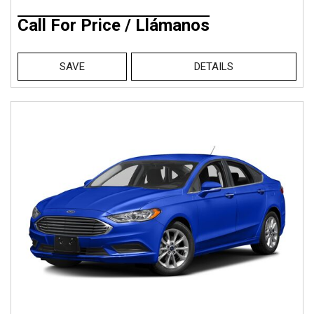
Call For Price / Llámanos
SAVE
DETAILS