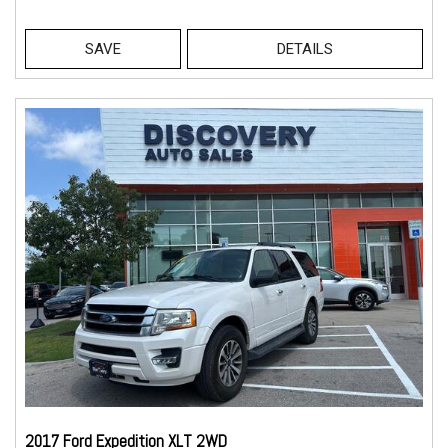
SAVE
DETAILS
2017 Ford Expedition XLT 2WD