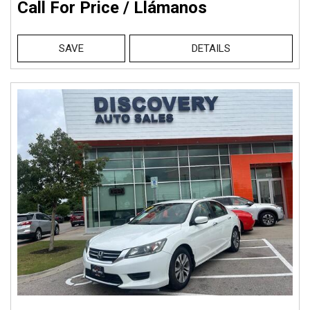
Call For Price / Llámanos
SAVE
DETAILS