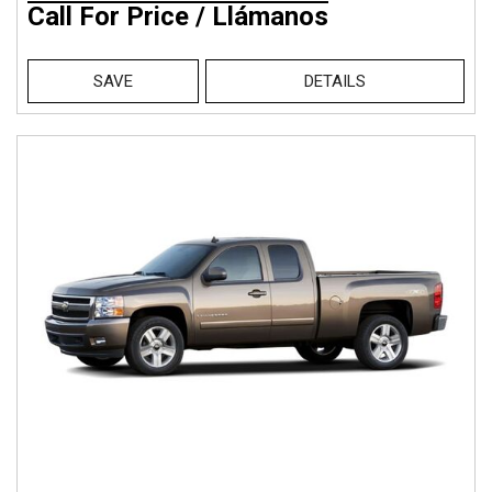
Call For Price / Llámanos
SAVE
DETAILS