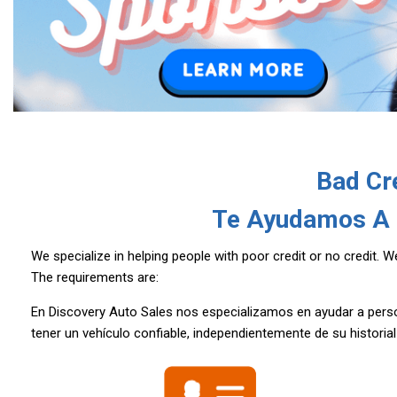
Bad Cr
Te Ayudamos A
We specialize in helping people with poor credit or no credit. 
The requirements are:
En Discovery Auto Sales nos especializamos en ayudar a perso
tener un vehículo confiable, independientemente de su historia