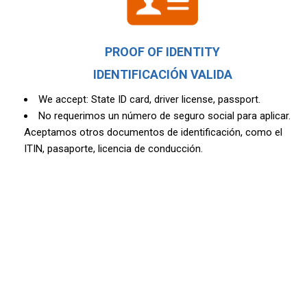
PROOF OF IDENTITY
IDENTIFICACIÓN VALIDA
We accept: State ID card, driver license, passport.
No requerimos un número de seguro social para aplicar.
Aceptamos otros documentos de identificación, como el
ITIN, pasaporte, licencia de conducción.