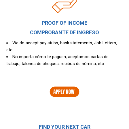
PROOF OF INCOME
COMPROBANTE DE INGRESO
We do accept pay stubs, bank statements, Job Letters,
etc.
No importa cómo te paguen, aceptamos cartas de
trabajo, talones de cheques, recibos de nómina, etc.
FIND YOUR NEXT CAR