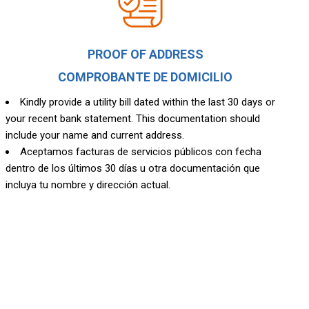
PROOF OF ADDRESS
COMPROBANTE DE DOMICILIO
Kindly provide a utility bill dated within the last 30 days or
your recent bank statement. This documentation should
include your name and current address.
Aceptamos facturas de servicios públicos con fecha
dentro de los últimos 30 días u otra documentación que
incluya tu nombre y dirección actual.